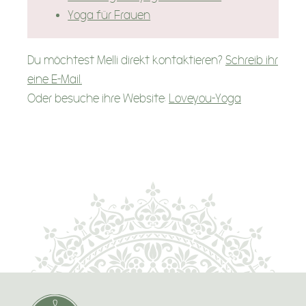
Yoga für Frauen
Du möchtest Melli direkt kontaktieren?
Schreib ihr
eine E-Mail.
Oder besuche ihre Website:
Loveyou-Yoga