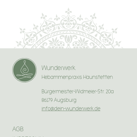
Wunderwerk
Hebammenpraxis Haunstetten
Bürgermeister-Widmeier-Str. 20a
86179 Augsburg
info@dein-wunderwerk.de
AGB